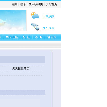
注册
|
登录
|
加入收藏夹
|
设为首页
天天接收预定