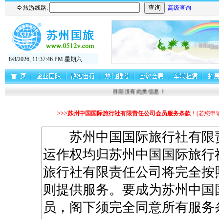
旅游线路:
高级查询
8/8/2026, 11:37:46 PM 星期六
目前没有此类信息！
>>>苏州中国国际旅行社有限责任公司会员服务条款
！(若您申