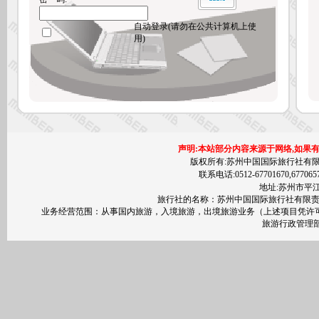
自动登录(请勿在公共计算机上使
用)
声明:本站部分内容来源于网络,如果
版权所有:苏州中国国际旅行社有限责任公司 200
联系电话:0512-67701670,677065
地址:苏州市平江区
旅行社的名称：苏州中国国际旅行社有限责任公
业务经营范围：从事国内旅游，入境旅游，出境旅游业务（上述项目凭许
旅游行政管理部门