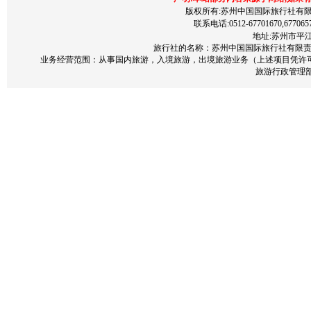
版权所有:苏州中国国际旅行社有限责任公司 200
联系电话:0512-67701670,677065
地址:苏州市平江区
旅行社的名称：苏州中国国际旅行社有限责任公
业务经营范围：从事国内旅游，入境旅游，出境旅游业务（上述项目凭许
旅游行政管理部门